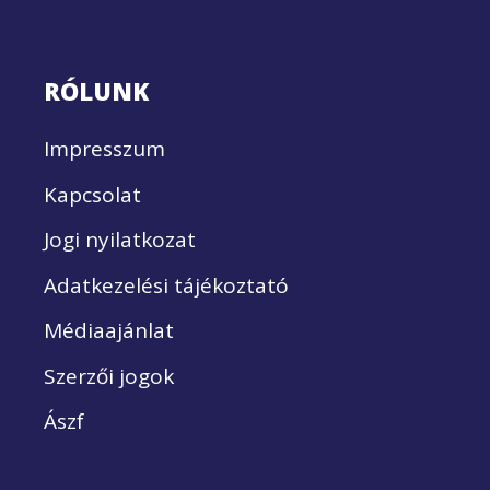
RÓLUNK
Impresszum
Kapcsolat
Jogi nyilatkozat
Adatkezelési tájékoztató
Médiaajánlat
Szerzői jogok
Ászf