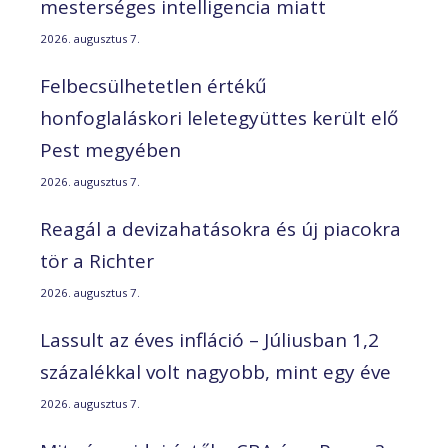
mesterséges intelligencia miatt
2026. augusztus 7.
Felbecsülhetetlen értékű
honfoglaláskori leletegyüttes került elő
Pest megyében
2026. augusztus 7.
Reagál a devizahatásokra és új piacokra
tör a Richter
2026. augusztus 7.
Lassult az éves infláció – Júliusban 1,2
százalékkal volt nagyobb, mint egy éve
2026. augusztus 7.