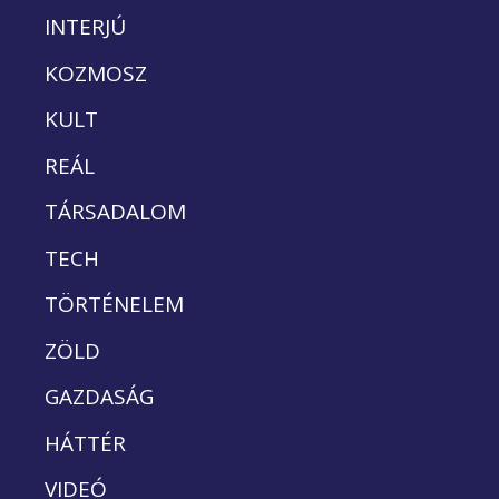
INTERJÚ
KOZMOSZ
KULT
REÁL
TÁRSADALOM
TECH
TÖRTÉNELEM
ZÖLD
GAZDASÁG
HÁTTÉR
VIDEÓ