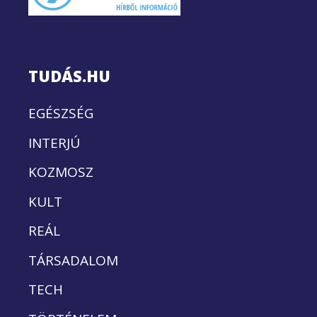
TUDÁS.HU
EGÉSZSÉG
INTERJÚ
KOZMOSZ
KULT
REÁL
TÁRSADALOM
TECH