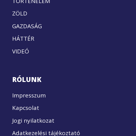
TÖRTÉNELEM
ZÖLD
GAZDASÁG
HÁTTÉR
VIDEÓ
RÓLUNK
Impresszum
Kapcsolat
Jogi nyilatkozat
Adatkezelési tájékoztató