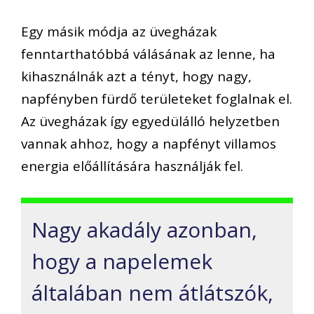
Egy másik módja az üvegházak
fenntarthatóbbá válásának az lenne, ha
kihasználnák azt a tényt, hogy nagy,
napfényben fürdő területeket foglalnak el.
Az üvegházak így egyedülálló helyzetben
vannak ahhoz, hogy a napfényt villamos
energia előállítására használják fel.
Nagy akadály azonban,
hogy a napelemek
általában nem átlátszók,