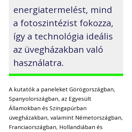
energiatermelést, mind
a fotoszintézist fokozza,
így a technológia ideális
az üvegházakban való
használatra.
A kutatók a paneleket Görögországban,
Spanyolországban, az Egyesült
Államokban és Szingapúrban
üvegházakban, valamint Németországban,
Franciaországban, Hollandiában és