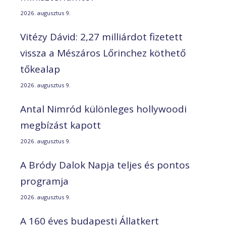
2026. augusztus 9.
Vitézy Dávid: 2,27 milliárdot fizetett
vissza a Mészáros Lőrinchez köthető
tőkealap
2026. augusztus 9.
Antal Nimród különleges hollywoodi
megbízást kapott
2026. augusztus 9.
A Bródy Dalok Napja teljes és pontos
programja
2026. augusztus 9.
A 160 éves budapesti Állatkert