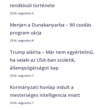
rendkívüli története
2026. augusztus 9.
Menjen a Dunakanyarba – 90 csodás
program várja
2026. augusztus 8.
Trump aláírta – Már nem egyértelmű,
ha valaki az USA-ban születik,
állampolgárságot kap
2026. augusztus 7.
Kormányzati honlap indult a
mesterséges intelligencia miatt
2026. augusztus 7.