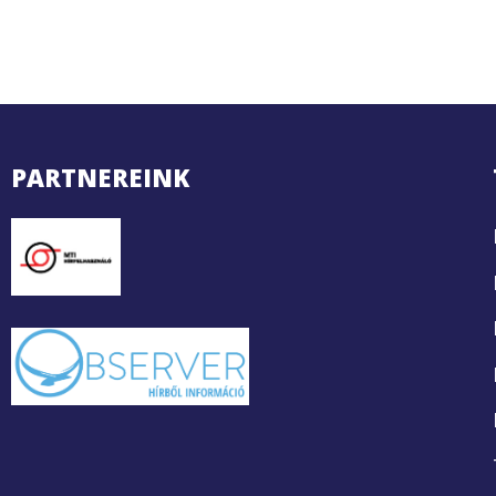
PARTNEREINK