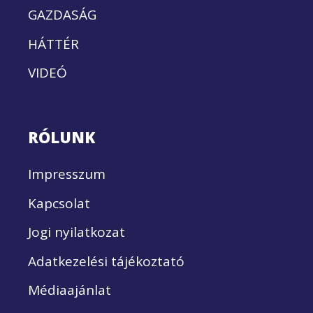
GAZDASÁG
HÁTTÉR
VIDEÓ
RÓLUNK
Impresszum
Kapcsolat
Jogi nyilatkozat
Adatkezelési tájékoztató
Médiaajánlat