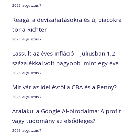
2026. augusztus 7.
Reagál a devizahatásokra és új piacokra
tör a Richter
2026. augusztus 7.
Lassult az éves infláció – Júliusban 1,2
százalékkal volt nagyobb, mint egy éve
2026. augusztus 7.
Mit vár az idei évtől a CBA és a Penny?
2026. augusztus 7.
Átalakul a Google AI-birodalma: A profit
vagy tudomány az elsődleges?
2026. augusztus 7.