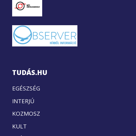
TUDÁS.HU
EGÉSZSÉG
INTERJÚ
KOZMOSZ
KULT