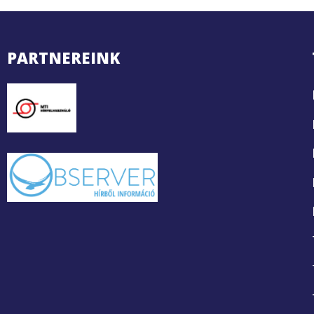
PARTNEREINK