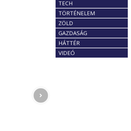
TECH
TÖRTÉNELEM
ZÖLD
GAZDASÁG
HÁTTÉR
VIDEÓ