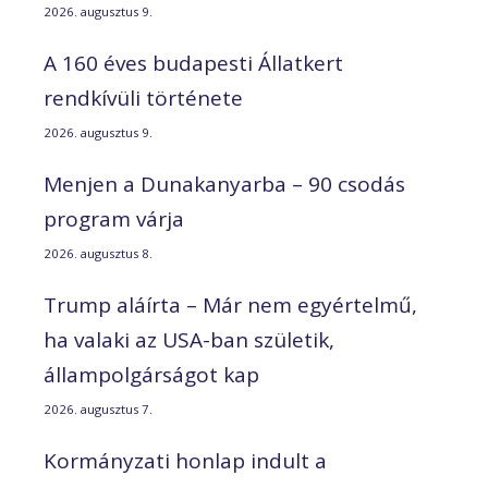
2026. augusztus 9.
A 160 éves budapesti Állatkert
rendkívüli története
2026. augusztus 9.
Menjen a Dunakanyarba – 90 csodás
program várja
2026. augusztus 8.
Trump aláírta – Már nem egyértelmű,
ha valaki az USA-ban születik,
állampolgárságot kap
2026. augusztus 7.
Kormányzati honlap indult a