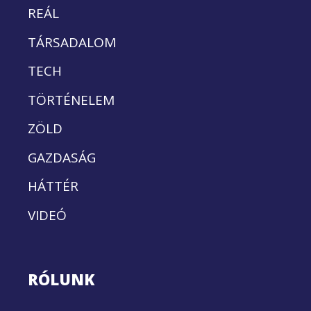
REÁL
TÁRSADALOM
TECH
TÖRTÉNELEM
ZÖLD
GAZDASÁG
HÁTTÉR
VIDEÓ
RÓLUNK