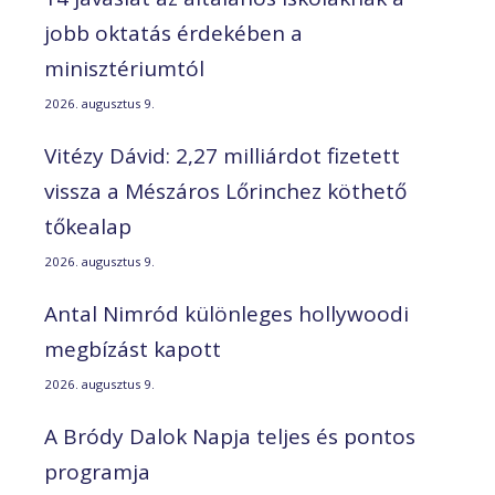
jobb oktatás érdekében a
minisztériumtól
2026. augusztus 9.
Vitézy Dávid: 2,27 milliárdot fizetett
vissza a Mészáros Lőrinchez köthető
tőkealap
2026. augusztus 9.
Antal Nimród különleges hollywoodi
megbízást kapott
2026. augusztus 9.
A Bródy Dalok Napja teljes és pontos
programja