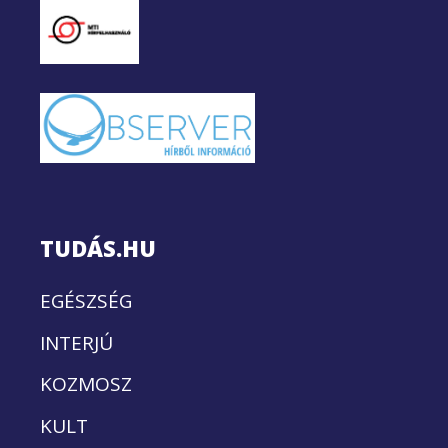
TUDÁS.HU
EGÉSZSÉG
INTERJÚ
KOZMOSZ
KULT