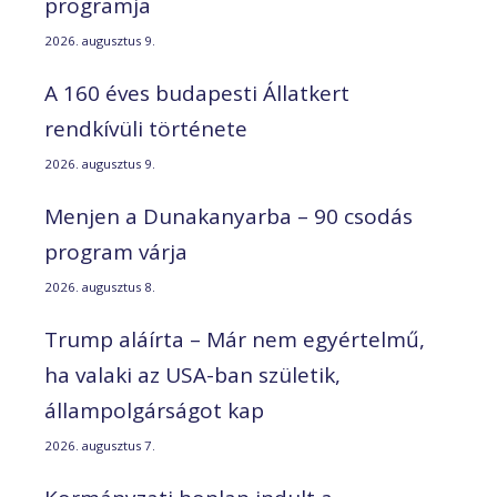
programja
2026. augusztus 9.
A 160 éves budapesti Állatkert
rendkívüli története
2026. augusztus 9.
Menjen a Dunakanyarba – 90 csodás
program várja
2026. augusztus 8.
Trump aláírta – Már nem egyértelmű,
ha valaki az USA-ban születik,
állampolgárságot kap
2026. augusztus 7.