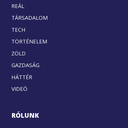
REÁL
TÁRSADALOM
TECH
TÖRTÉNELEM
ZÖLD
GAZDASÁG
HÁTTÉR
VIDEÓ
RÓLUNK