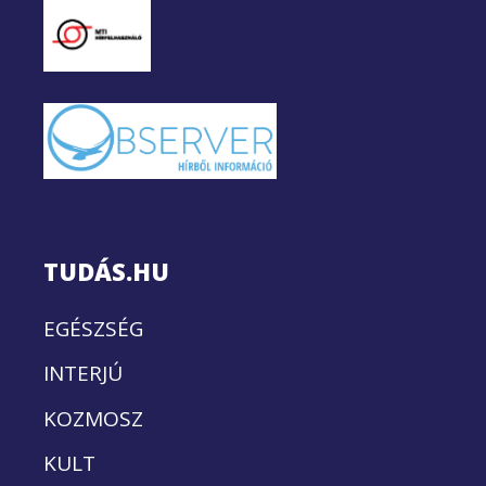
TUDÁS.HU
EGÉSZSÉG
INTERJÚ
KOZMOSZ
KULT