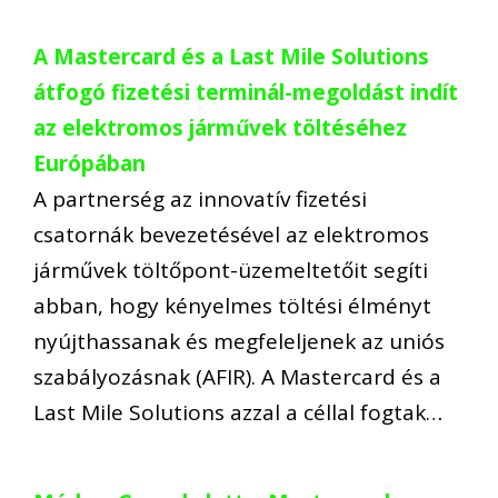
A Mastercard és a Last Mile Solutions
átfogó fizetési terminál-megoldást indít
az elektromos járművek töltéséhez
Európában
A partnerség az innovatív fizetési
csatornák bevezetésével az elektromos
járművek töltőpont-üzemeltetőit segíti
abban, hogy kényelmes töltési élményt
nyújthassanak és megfeleljenek az uniós
szabályozásnak (AFIR). A Mastercard és a
Last Mile Solutions azzal a céllal fogtak…