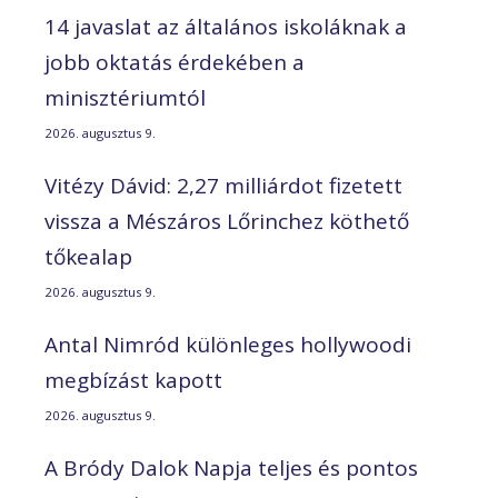
14 javaslat az általános iskoláknak a
jobb oktatás érdekében a
minisztériumtól
2026. augusztus 9.
Vitézy Dávid: 2,27 milliárdot fizetett
vissza a Mészáros Lőrinchez köthető
tőkealap
2026. augusztus 9.
Antal Nimród különleges hollywoodi
megbízást kapott
2026. augusztus 9.
A Bródy Dalok Napja teljes és pontos