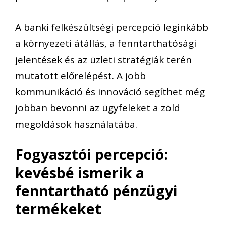
A banki felkészültségi percepció leginkább
a környezeti átállás, a fenntarthatósági
jelentések és az üzleti stratégiák terén
mutatott előrelépést. A jobb
kommunikáció és innováció segíthet még
jobban bevonni az ügyfeleket a zöld
megoldások használatába.
Fogyasztói percepció:
kevésbé ismerik a
fenntartható pénzügyi
termékeket