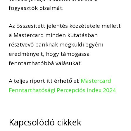
fogyasztók bizalmát.
Az összesített jelentés közzététele mellett
a Mastercard minden kutatásban
résztvevő banknak megküldi egyéni
eredményeit, hogy támogassa
fenntarthatóbbá válásukat.
A teljes riport itt érhető el:
Mastercard
Fenntarthatósági Percepciós Index 2024
Kapcsolódó cikkek