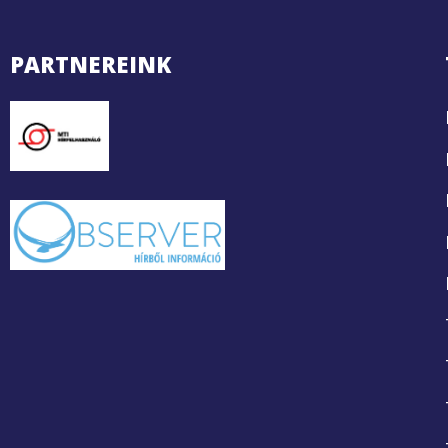
PARTNEREINK