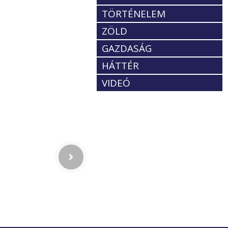
TÖRTÉNELEM
ZÖLD
GAZDASÁG
HÁTTÉR
VIDEÓ