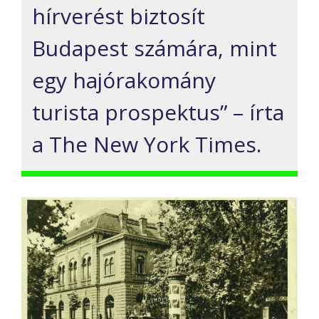
hírverést biztosít
Budapest számára, mint
egy hajórakomány
turista prospektus” – írta
a The New York Times.