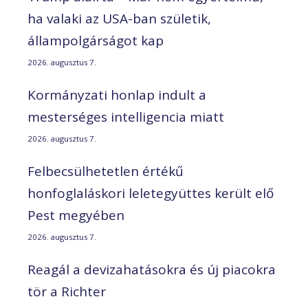
ha valaki az USA-ban születik,
állampolgárságot kap
2026. augusztus 7.
Kormányzati honlap indult a
mesterséges intelligencia miatt
2026. augusztus 7.
Felbecsülhetetlen értékű
honfoglaláskori leletegyüttes került elő
Pest megyében
2026. augusztus 7.
Reagál a devizahatásokra és új piacokra
tör a Richter