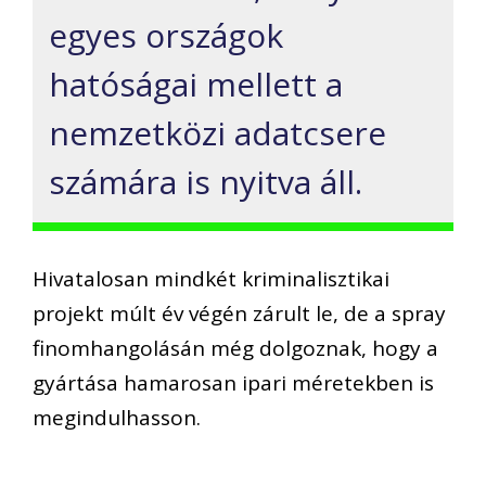
egyes országok
hatóságai mellett a
nemzetközi adatcsere
számára is nyitva áll.
Hivatalosan mindkét kriminalisztikai
projekt múlt év végén zárult le, de a spray
finomhangolásán még dolgoznak, hogy a
gyártása hamarosan ipari méretekben is
megindulhasson.