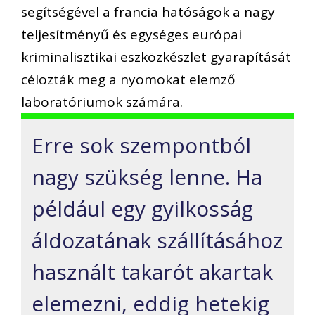
segítségével a francia hatóságok a nagy
teljesítményű és egységes európai
kriminalisztikai eszközkészlet gyarapítását
célozták meg a nyomokat elemző
laboratóriumok számára.
Erre sok szempontból
nagy szükség lenne. Ha
például egy gyilkosság
áldozatának szállításához
használt takarót akartak
elemezni, eddig hetekig