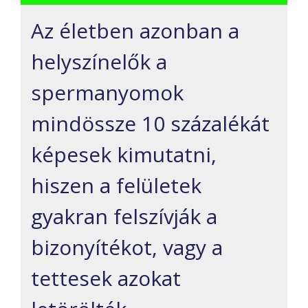
Az életben azonban a
helyszínelők a
spermanyomok
mindössze 10 százalékát
képesek kimutatni,
hiszen a felületek
gyakran felszívják a
bizonyítékot, vagy a
tettesek azokat