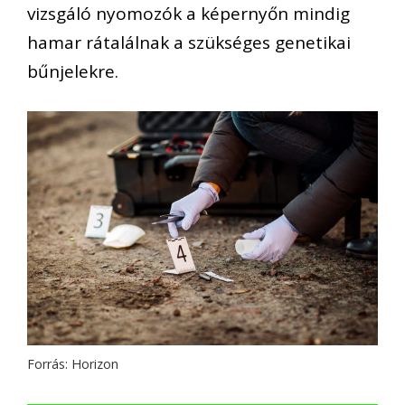
vizsgáló nyomozók a képernyőn mindig
hamar rátalálnak a szükséges genetikai
bűnjelekre.
Forrás: Horizon