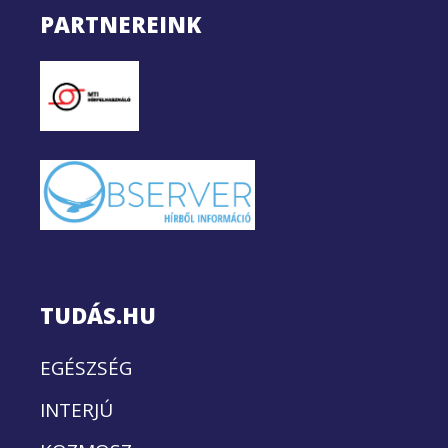
PARTNEREINK
TUDÁS.HU
EGÉSZSÉG
INTERJÚ