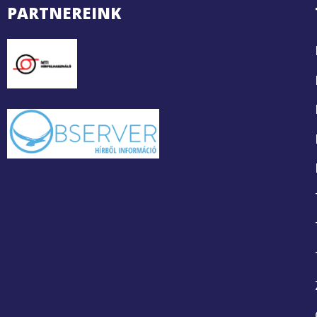
PARTNEREINK