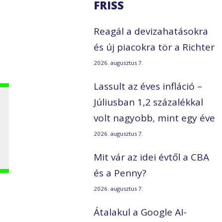
FRISS
Reagál a devizahatásokra
és új piacokra tör a Richter
2026. augusztus 7.
Lassult az éves infláció –
Júliusban 1,2 százalékkal
volt nagyobb, mint egy éve
2026. augusztus 7.
Mit vár az idei évtől a CBA
és a Penny?
2026. augusztus 7.
Átalakul a Google AI-