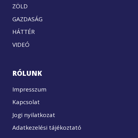
ZÖLD
GAZDASÁG
HÁTTÉR
VIDEÓ
RÓLUNK
Impresszum
Kapcsolat
Jogi nyilatkozat
Adatkezelési tájékoztató