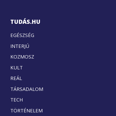
TUDÁS.HU
EGÉSZSÉG
INTERJÚ
KOZMOSZ
KULT
REÁL
TÁRSADALOM
TECH
TÖRTÉNELEM