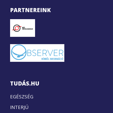
PARTNEREINK
TUDÁS.HU
EGÉSZSÉG
INTERJÚ