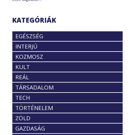
KATEGÓRIÁK
EGÉSZSÉG
INTERJÚ
KOZMOSZ
KULT
REÁL
TÁRSADALOM
TECH
TÖRTÉNELEM
ZÖLD
GAZDASÁG