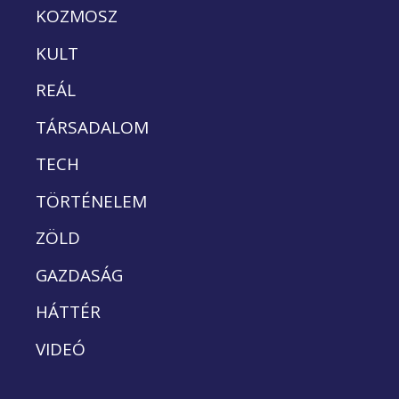
KOZMOSZ
KULT
REÁL
TÁRSADALOM
TECH
TÖRTÉNELEM
ZÖLD
GAZDASÁG
HÁTTÉR
VIDEÓ