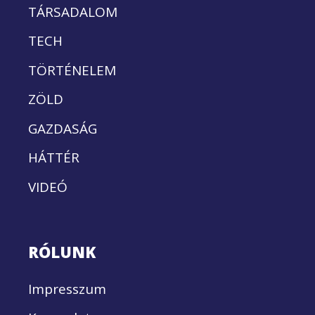
TÁRSADALOM
TECH
TÖRTÉNELEM
ZÖLD
GAZDASÁG
HÁTTÉR
VIDEÓ
RÓLUNK
Impresszum