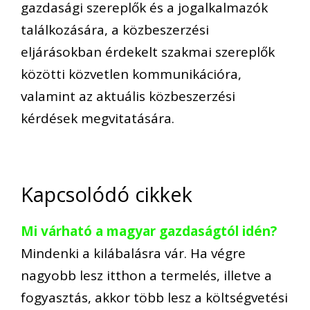
gazdasági szereplők és a jogalkalmazók
találkozására, a közbeszerzési
eljárásokban érdekelt szakmai szereplők
közötti közvetlen kommunikációra,
valamint az aktuális közbeszerzési
kérdések megvitatására.
Kapcsolódó cikkek
Mi várható a magyar gazdaságtól idén?
Mindenki a kilábalásra vár. Ha végre
nagyobb lesz itthon a termelés, illetve a
fogyasztás, akkor több lesz a költségvetési