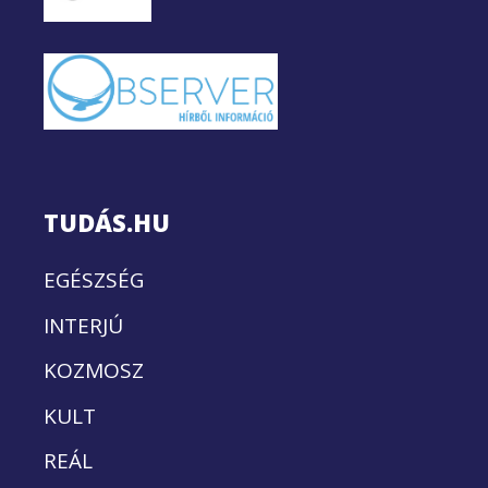
TUDÁS.HU
EGÉSZSÉG
INTERJÚ
KOZMOSZ
KULT
REÁL