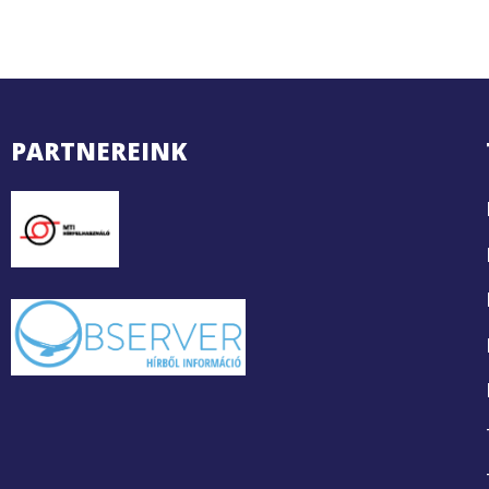
PARTNEREINK