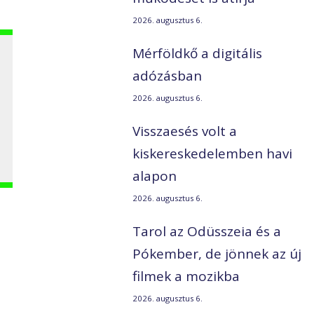
2026. augusztus 6.
Mérföldkő a digitális
adózásban
2026. augusztus 6.
Visszaesés volt a
kiskereskedelemben havi
alapon
2026. augusztus 6.
Tarol az Odüsszeia és a
Pókember, de jönnek az új
filmek a mozikba
2026. augusztus 6.