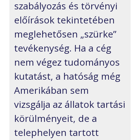
szabályozás és törvényi
előírások tekintetében
meglehetősen „szürke”
tevékenység. Ha a cég
nem végez tudományos
kutatást, a hatóság még
Amerikában sem
vizsgálja az állatok tartási
körülményeit, de a
telephelyen tartott