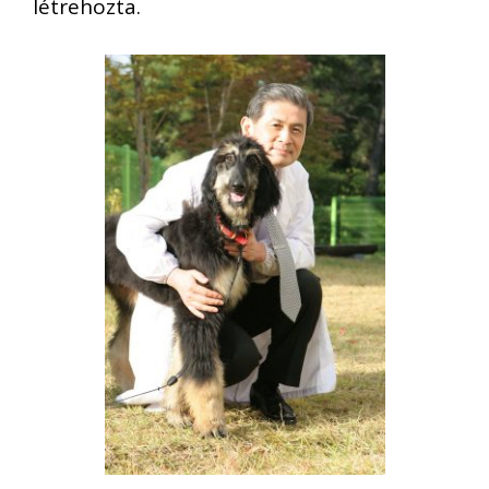
létrehozta.