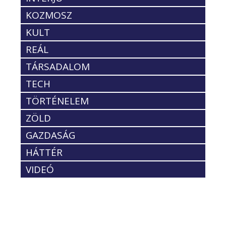
KOZMOSZ
KULT
REÁL
TÁRSADALOM
TECH
TÖRTÉNELEM
ZÖLD
GAZDASÁG
HÁTTÉR
VIDEÓ