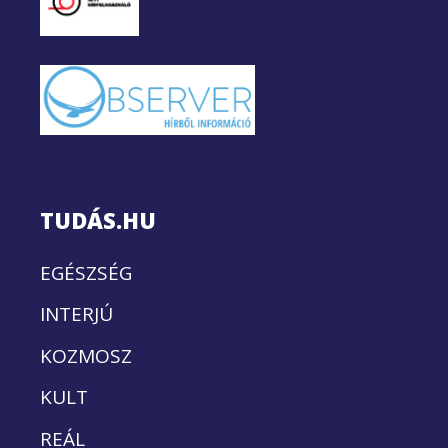
TUDÁS.HU
EGÉSZSÉG
INTERJÚ
KOZMOSZ
KULT
REÁL