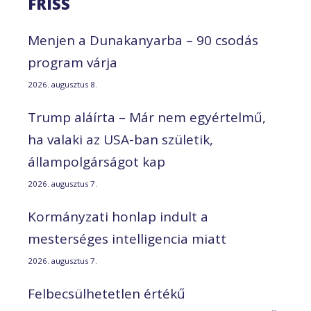
FRISS
Menjen a Dunakanyarba – 90 csodás
program várja
2026. augusztus 8.
Trump aláírta – Már nem egyértelmű,
ha valaki az USA-ban születik,
állampolgárságot kap
2026. augusztus 7.
Kormányzati honlap indult a
mesterséges intelligencia miatt
2026. augusztus 7.
Felbecsülhetetlen értékű