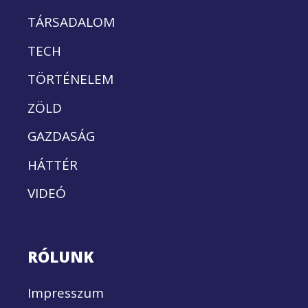
TÁRSADALOM
TECH
TÖRTÉNELEM
ZÖLD
GAZDASÁG
HÁTTÉR
VIDEÓ
RÓLUNK
Impresszum