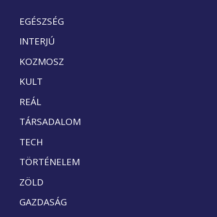
EGÉSZSÉG
INTERJÚ
KOZMOSZ
KULT
REÁL
TÁRSADALOM
TECH
TÖRTÉNELEM
ZÖLD
GAZDASÁG