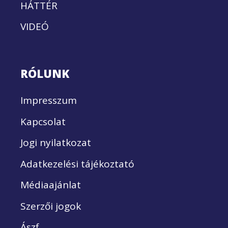
HÁTTÉR
VIDEÓ
RÓLUNK
Impresszum
Kapcsolat
Jogi nyilatkozat
Adatkezelési tájékoztató
Médiaajánlat
Szerzői jogok
Ászf