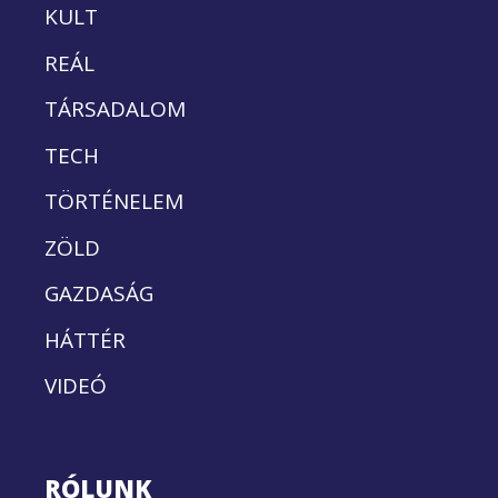
KULT
REÁL
TÁRSADALOM
TECH
TÖRTÉNELEM
ZÖLD
GAZDASÁG
HÁTTÉR
VIDEÓ
RÓLUNK