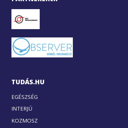
TUDÁS.HU
EGÉSZSÉG
INTERJÚ
KOZMOSZ