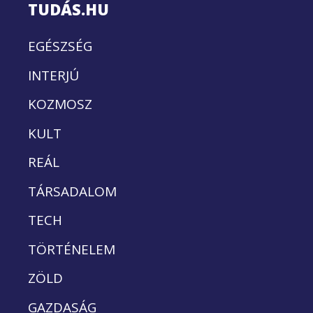
TUDÁS.HU
EGÉSZSÉG
INTERJÚ
KOZMOSZ
KULT
REÁL
TÁRSADALOM
TECH
TÖRTÉNELEM
ZÖLD
GAZDASÁG