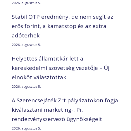
2026. augusztus 5.
Stabil OTP eredmény, de nem segít az
erős forint, a kamatstop és az extra
adóterhek
2026. augusztus 5.
Helyettes államtitkár lett a
kereskedelmi szövetség vezetője – Új
elnököt választottak
2026. augusztus 5.
A Szerencsejáték Zrt pályázatokon fogja
kiválasztani marketing-, Pr,
rendezvényszervező ügynökségeit
2026. augusztus 5.