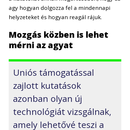
agy hogyan dolgozza fel a mindennapi
helyzeteket és hogyan reagál rájuk.
Mozgás közben is lehet
mérni az agyat
Uniós támogatással
zajlott kutatások
azonban olyan új
technológiát vizsgálnak,
amely lehetővé teszi a