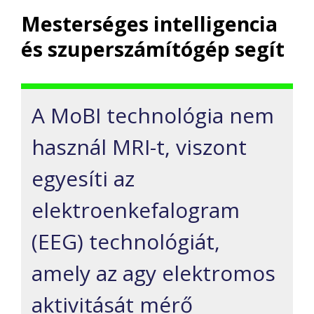
Mesterséges intelligencia
és szuperszámítógép segít
A MoBI technológia nem
használ MRI-t, viszont
egyesíti az
elektroenkefalogram
(EEG) technológiát,
amely az agy elektromos
aktivitását mérő