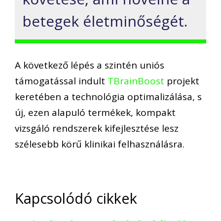
betegek életminőségét.
A következő lépés a szintén uniós
támogatással indult
TBrainBoost
projekt
keretében a technológia optimalizálása, s
új, ezen alapuló termékek, kompakt
vizsgáló rendszerek kifejlesztése lesz
szélesebb körű klinikai felhasználásra.
Kapcsolódó cikkek