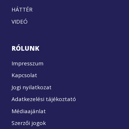
HÁTTÉR
VIDEÓ
RÓLUNK
Impresszum
Kapcsolat
Jogi nyilatkozat
Adatkezelési tájékoztató
Médiaajánlat
Szerzői jogok