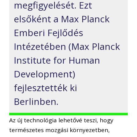
megfigyelését. Ezt
elsőként a Max Planck
Emberi Fejlődés
Intézetében (Max Planck
Institute for Human
Development)
fejlesztették ki
Berlinben.
Az új technológia lehetővé teszi, hogy
természetes mozgási környezetben,