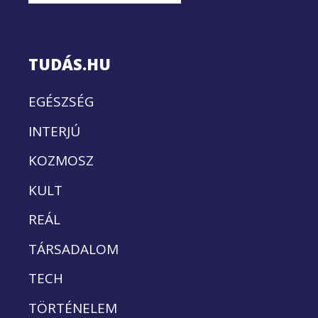
TUDÁS.HU
EGÉSZSÉG
INTERJÚ
KOZMOSZ
KULT
REÁL
TÁRSADALOM
TECH
TÖRTÉNELEM