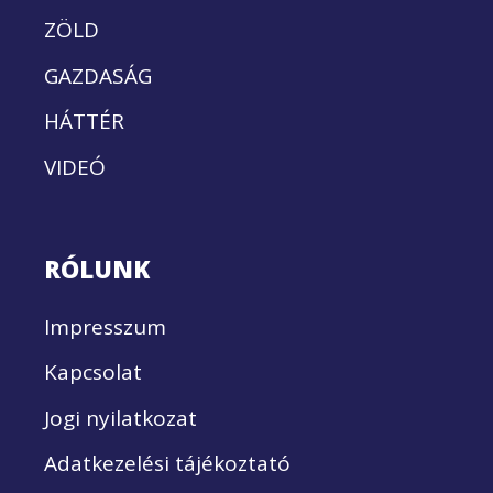
ZÖLD
GAZDASÁG
HÁTTÉR
VIDEÓ
RÓLUNK
Impresszum
Kapcsolat
Jogi nyilatkozat
Adatkezelési tájékoztató