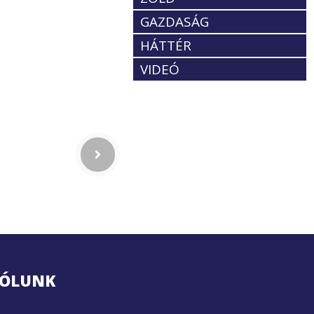
GAZDASÁG
HÁTTÉR
VIDEÓ
ÓLUNK