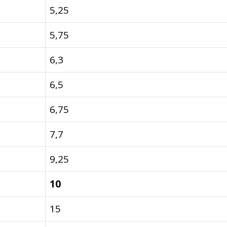
5,25
5,75
6,3
6,5
6,75
7,7
9,25
10
15