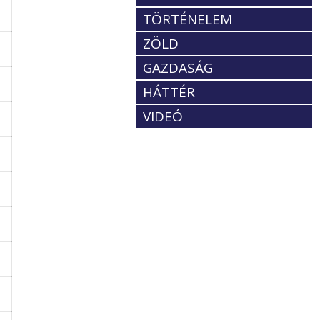
TÖRTÉNELEM
ZÖLD
GAZDASÁG
HÁTTÉR
VIDEÓ