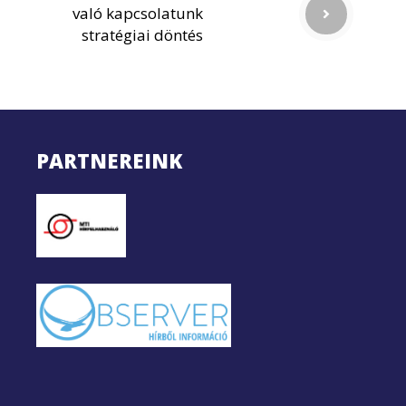
való kapcsolatunk
stratégiai döntés
PARTNEREINK