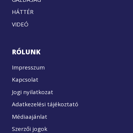
HÁTTÉR
VIDEÓ
RÓLUNK
Impresszum
Kapcsolat
Jogi nyilatkozat
Adatkezelési tájékoztató
Médiaajánlat
Szerzői jogok