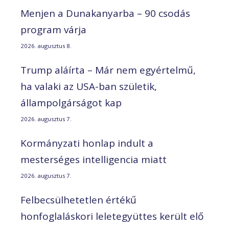
Menjen a Dunakanyarba – 90 csodás
program várja
2026. augusztus 8.
Trump aláírta – Már nem egyértelmű,
ha valaki az USA-ban születik,
állampolgárságot kap
2026. augusztus 7.
Kormányzati honlap indult a
mesterséges intelligencia miatt
2026. augusztus 7.
Felbecsülhetetlen értékű
honfoglaláskori leletegyüttes került elő