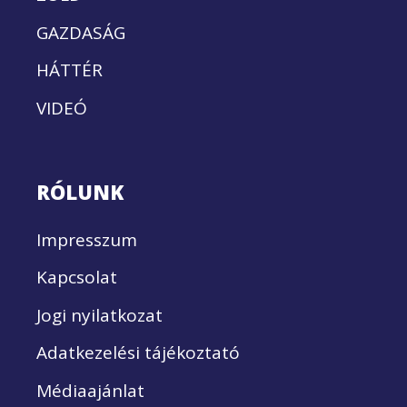
GAZDASÁG
HÁTTÉR
VIDEÓ
RÓLUNK
Impresszum
Kapcsolat
Jogi nyilatkozat
Adatkezelési tájékoztató
Médiaajánlat