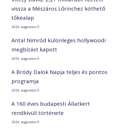
vissza a Mészáros Lőrinchez köthető
tőkealap
2026. augusztus 9.
Antal Nimród különleges hollywoodi
megbízást kapott
2026. augusztus 9.
A Bródy Dalok Napja teljes és pontos
programja
2026. augusztus 9.
A 160 éves budapesti Állatkert
rendkívüli története
2026. augusztus 9.