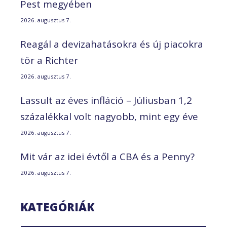
Pest megyében
2026. augusztus 7.
Reagál a devizahatásokra és új piacokra
tör a Richter
2026. augusztus 7.
Lassult az éves infláció – Júliusban 1,2
százalékkal volt nagyobb, mint egy éve
2026. augusztus 7.
Mit vár az idei évtől a CBA és a Penny?
2026. augusztus 7.
KATEGÓRIÁK