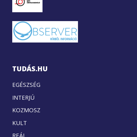
TUDÁS.HU
EGÉSZSÉG
INTERJÚ
KOZMOSZ
KULT
REÁL