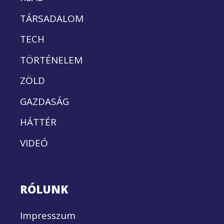
TÁRSADALOM
TECH
TÖRTÉNELEM
ZÖLD
GAZDASÁG
HÁTTÉR
VIDEÓ
RÓLUNK
Impresszum