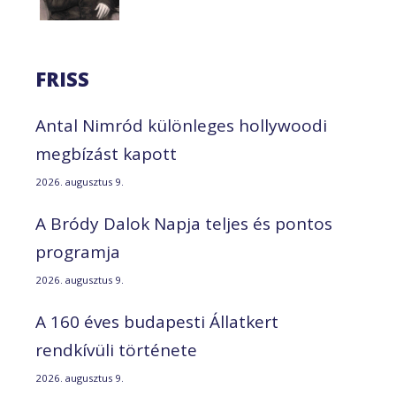
FRISS
Antal Nimród különleges hollywoodi
megbízást kapott
2026. augusztus 9.
A Bródy Dalok Napja teljes és pontos
programja
2026. augusztus 9.
A 160 éves budapesti Állatkert
rendkívüli története
2026. augusztus 9.