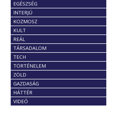
EGÉSZSÉG
INTERJÚ
KOZMOSZ
KULT
REÁL
TÁRSADALOM
TECH
TÖRTÉNELEM
ZÖLD
GAZDASÁG
HÁTTÉR
VIDEÓ