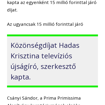
kapta az egyenként 15 millió forinttal járó
díjat.
Az ugyancsak 15 millió forinttal járó
Közönségdíjat Hadas
Krisztina televíziós
újságíró, szerkesztő
kapta.
Csányi Sándor, a Prima Primissima