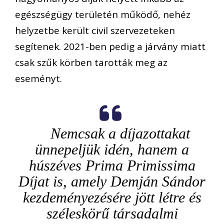
egészségügy területén működő, nehéz
helyzetbe került civil szervezeteken
segítenek. 2021-ben pedig a járvány miatt
csak szűk körben tarották meg az
eseményt.
Nemcsak a díjazottakat
ünnepeljük idén, hanem a
húszéves Prima Primissima
Díjat is, amely Demján Sándor
kezdeményezésére jött létre és
széleskörű társadalmi