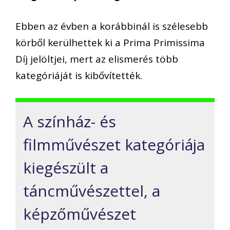
Ebben az évben a korábbinál is szélesebb
körből kerülhettek ki a Prima Primissima
Díj jelöltjei, mert az elismerés több
kategóriáját is kibővítették.
A színház- és
filmművészet kategóriája
kiegészült a
táncművészettel, a
képzőművészet