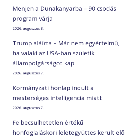
Menjen a Dunakanyarba – 90 csodás
program várja
2026. augusztus 8.
Trump aláírta – Már nem egyértelmű,
ha valaki az USA-ban születik,
állampolgárságot kap
2026. augusztus 7.
Kormányzati honlap indult a
mesterséges intelligencia miatt
2026. augusztus 7.
Felbecsülhetetlen értékű
honfoglaláskori leletegyüttes került elő