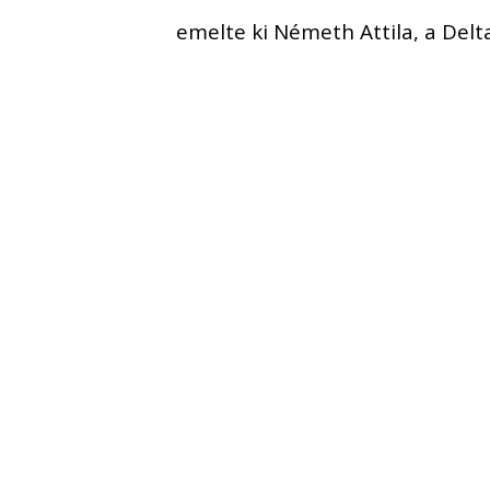
emelte ki Németh Attila, a Del