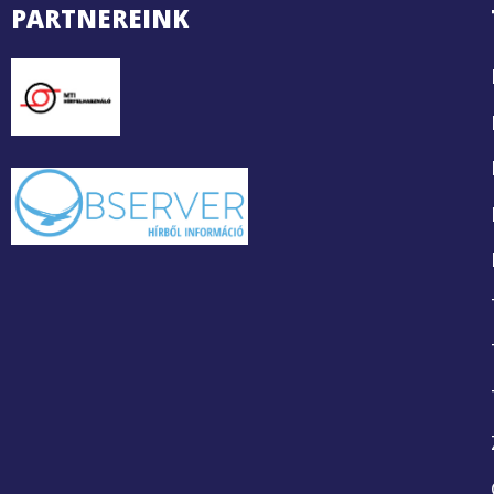
PARTNEREINK