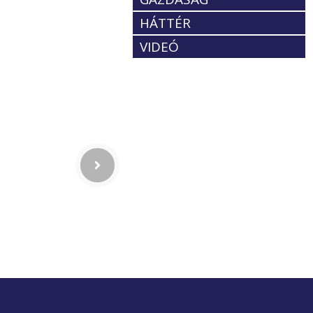
HÁTTÉR
VIDEÓ