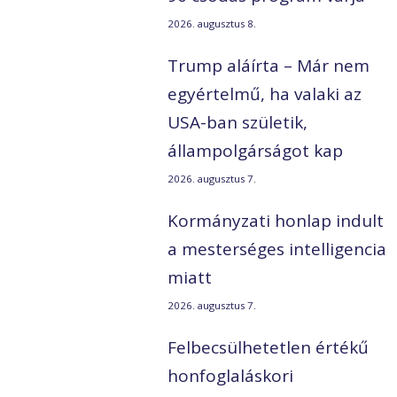
2026. augusztus 8.
Trump aláírta – Már nem
egyértelmű, ha valaki az
USA-ban születik,
állampolgárságot kap
2026. augusztus 7.
Kormányzati honlap indult
a mesterséges intelligencia
miatt
2026. augusztus 7.
Felbecsülhetetlen értékű
honfoglaláskori