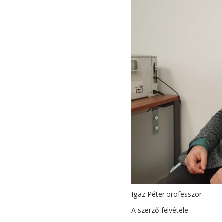
Igaz Péter professzor
A szerző felvétele