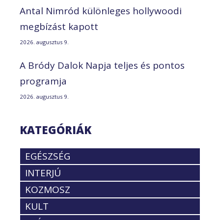
Antal Nimród különleges hollywoodi
megbízást kapott
2026. augusztus 9.
A Bródy Dalok Napja teljes és pontos
programja
2026. augusztus 9.
KATEGÓRIÁK
EGÉSZSÉG
INTERJÚ
KOZMOSZ
KULT