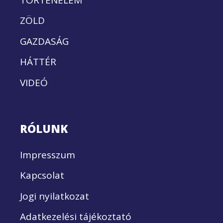
ZÖLD
GAZDASÁG
HÁTTÉR
VIDEÓ
RÓLUNK
Impresszum
Kapcsolat
Jogi nyilatkozat
Adatkezelési tájékoztató