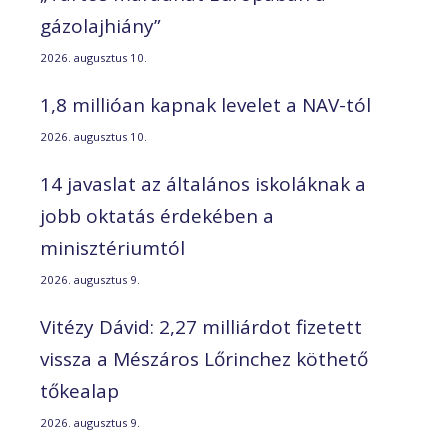
gázolajhiány”
2026. augusztus 10.
1,8 millióan kapnak levelet a NAV-tól
2026. augusztus 10.
14 javaslat az általános iskoláknak a
jobb oktatás érdekében a
minisztériumtól
2026. augusztus 9.
Vitézy Dávid: 2,27 milliárdot fizetett
vissza a Mészáros Lőrinchez köthető
tőkealap
2026. augusztus 9.