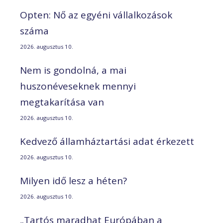
Opten: Nő az egyéni vállalkozások
száma
2026. augusztus 10.
Nem is gondolná, a mai
huszonéveseknek mennyi
megtakarítása van
2026. augusztus 10.
Kedvező államháztartási adat érkezett
2026. augusztus 10.
Milyen idő lesz a héten?
2026. augusztus 10.
„Tartós maradhat Európában a