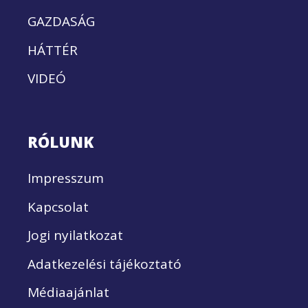
GAZDASÁG
HÁTTÉR
VIDEÓ
RÓLUNK
Impresszum
Kapcsolat
Jogi nyilatkozat
Adatkezelési tájékoztató
Médiaajánlat