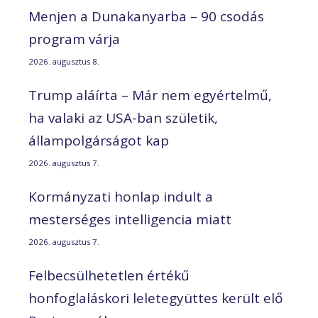
Menjen a Dunakanyarba – 90 csodás
program várja
2026. augusztus 8.
Trump aláírta – Már nem egyértelmű,
ha valaki az USA-ban születik,
állampolgárságot kap
2026. augusztus 7.
Kormányzati honlap indult a
mesterséges intelligencia miatt
2026. augusztus 7.
Felbecsülhetetlen értékű
honfoglaláskori leletegyüttes került elő