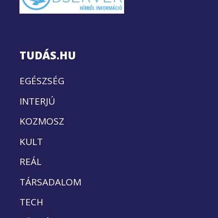
TUDÁS.HU
EGÉSZSÉG
INTERJÚ
KOZMOSZ
KULT
REÁL
TÁRSADALOM
TECH