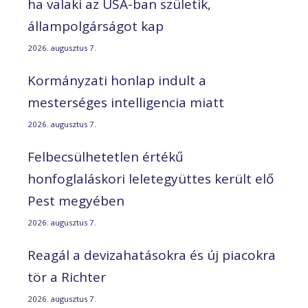
ha valaki az USA-ban születik,
állampolgárságot kap
2026. augusztus 7.
Kormányzati honlap indult a
mesterséges intelligencia miatt
2026. augusztus 7.
Felbecsülhetetlen értékű
honfoglaláskori leletegyüttes került elő
Pest megyében
2026. augusztus 7.
Reagál a devizahatásokra és új piacokra
tör a Richter
2026. augusztus 7.