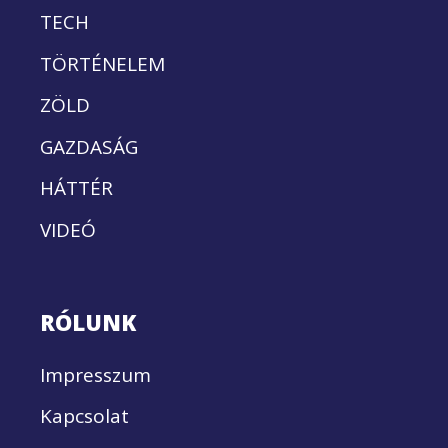
TECH
TÖRTÉNELEM
ZÖLD
GAZDASÁG
HÁTTÉR
VIDEÓ
RÓLUNK
Impresszum
Kapcsolat