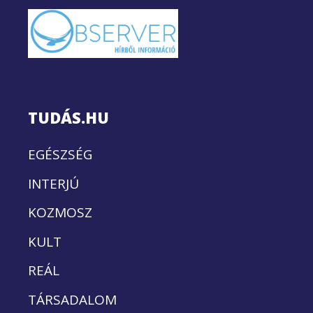
TUDÁS.HU
EGÉSZSÉG
INTERJÚ
KOZMOSZ
KULT
REÁL
TÁRSADALOM