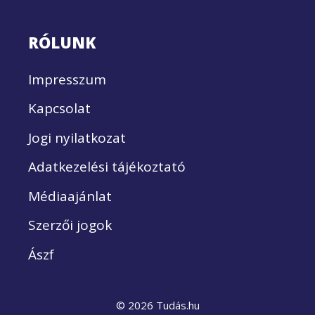
RÓLUNK
Impresszum
Kapcsolat
Jogi nyilatkozat
Adatkezelési tájékoztató
Médiaajánlat
Szerzői jogok
Ászf
© 2026 Tudás.hu