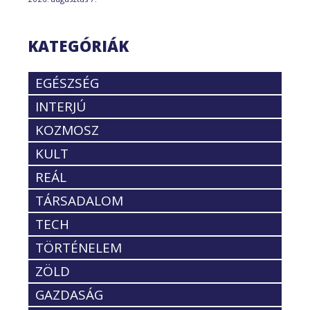
KATEGÓRIÁK
EGÉSZSÉG
INTERJÚ
KOZMOSZ
KULT
REÁL
TÁRSADALOM
TECH
TÖRTÉNELEM
ZÖLD
GAZDASÁG