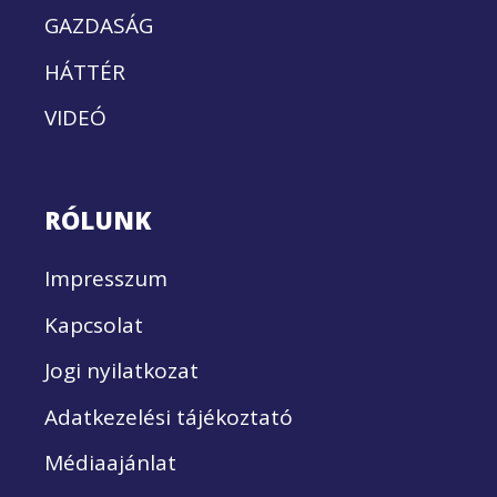
GAZDASÁG
HÁTTÉR
VIDEÓ
RÓLUNK
Impresszum
Kapcsolat
Jogi nyilatkozat
Adatkezelési tájékoztató
Médiaajánlat