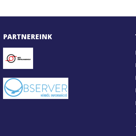
PARTNEREINK