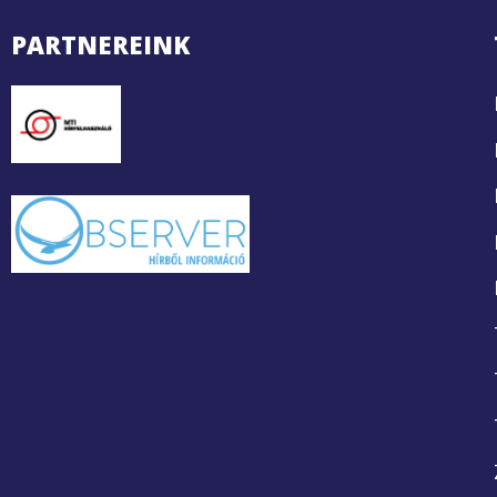
PARTNEREINK