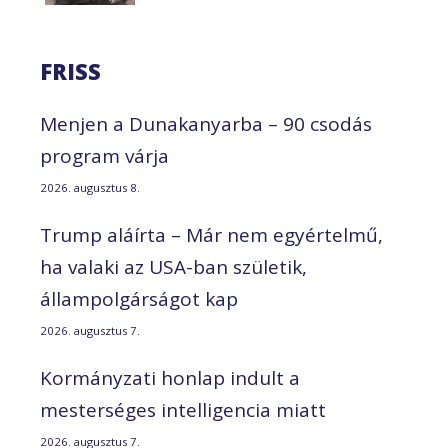
FRISS
Menjen a Dunakanyarba – 90 csodás
program várja
2026. augusztus 8.
Trump aláírta – Már nem egyértelmű,
ha valaki az USA-ban születik,
állampolgárságot kap
2026. augusztus 7.
Kormányzati honlap indult a
mesterséges intelligencia miatt
2026. augusztus 7.