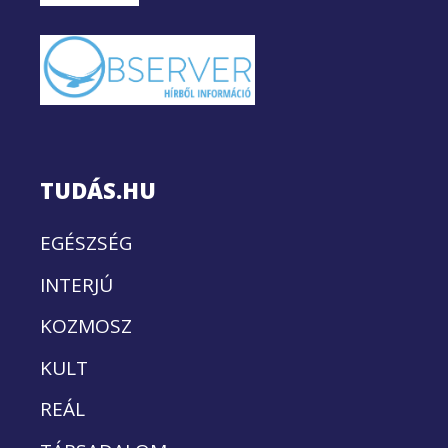
TUDÁS.HU
EGÉSZSÉG
INTERJÚ
KOZMOSZ
KULT
REÁL