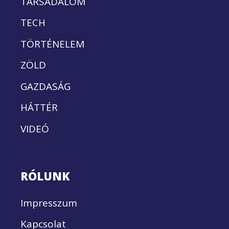
TÁRSADALOM
TECH
TÖRTÉNELEM
ZÖLD
GAZDASÁG
HÁTTÉR
VIDEÓ
RÓLUNK
Impresszum
Kapcsolat