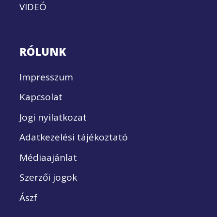
VIDEÓ
RÓLUNK
Impresszum
Kapcsolat
Jogi nyilatkozat
Adatkezelési tájékoztató
Médiaajánlat
Szerzői jogok
Ászf