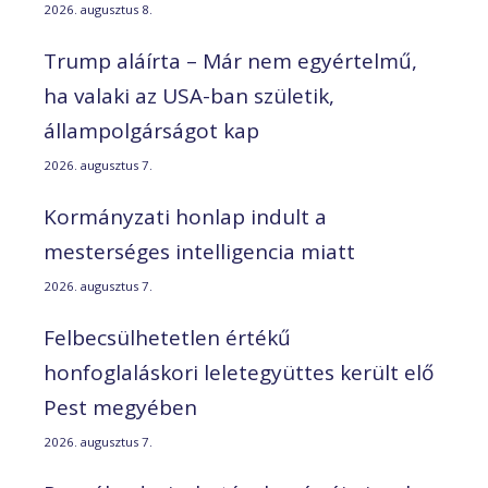
2026. augusztus 8.
Trump aláírta – Már nem egyértelmű,
ha valaki az USA-ban születik,
állampolgárságot kap
2026. augusztus 7.
Kormányzati honlap indult a
mesterséges intelligencia miatt
2026. augusztus 7.
Felbecsülhetetlen értékű
honfoglaláskori leletegyüttes került elő
Pest megyében
2026. augusztus 7.