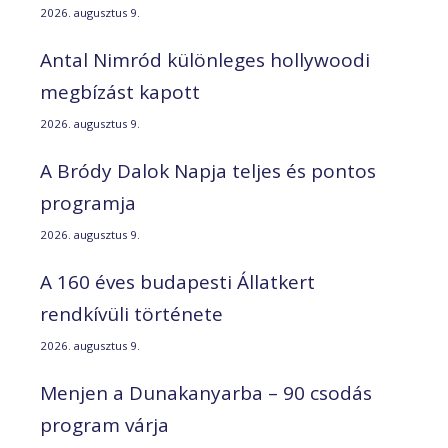
2026. augusztus 9.
Antal Nimród különleges hollywoodi
megbízást kapott
2026. augusztus 9.
A Bródy Dalok Napja teljes és pontos
programja
2026. augusztus 9.
A 160 éves budapesti Állatkert
rendkívüli története
2026. augusztus 9.
Menjen a Dunakanyarba – 90 csodás
program várja