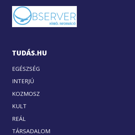
TUDÁS.HU
EGÉSZSÉG
INTERJÚ
KOZMOSZ
KULT
REÁL
TÁRSADALOM