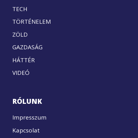
TECH
TÖRTÉNELEM
ZÖLD
GAZDASÁG
HÁTTÉR
VIDEÓ
RÓLUNK
Impresszum
Kapcsolat