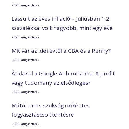
2026. augusztus 7.
Lassult az éves infláció – Júliusban 1,2
százalékkal volt nagyobb, mint egy éve
2026. augusztus 7.
Mit vár az idei évtől a CBA és a Penny?
2026. augusztus 7.
Átalakul a Google AI-birodalma: A profit
vagy tudomány az elsődleges?
2026. augusztus 7.
Mától nincs szükség önkéntes
fogyasztáscsökkentésre
2026. augusztus 7.