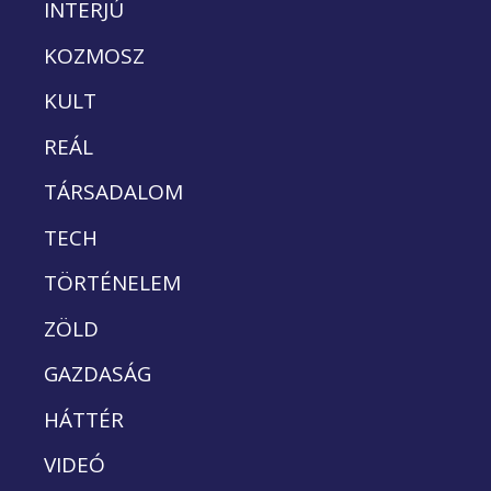
INTERJÚ
KOZMOSZ
KULT
REÁL
TÁRSADALOM
TECH
TÖRTÉNELEM
ZÖLD
GAZDASÁG
HÁTTÉR
VIDEÓ