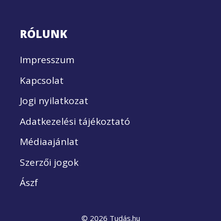
RÓLUNK
Impresszum
Kapcsolat
Jogi nyilatkozat
Adatkezelési tájékoztató
Médiaajánlat
Szerzői jogok
Ászf
© 2026 Tudás.hu