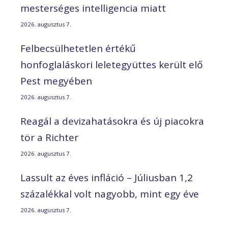
mesterséges intelligencia miatt
2026. augusztus 7.
Felbecsülhetetlen értékű
honfoglaláskori leletegyüttes került elő
Pest megyében
2026. augusztus 7.
Reagál a devizahatásokra és új piacokra
tör a Richter
2026. augusztus 7.
Lassult az éves infláció – Júliusban 1,2
százalékkal volt nagyobb, mint egy éve
2026. augusztus 7.