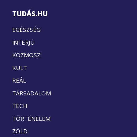
TUDÁS.HU
EGÉSZSÉG
INTERJÚ
KOZMOSZ
KULT
REÁL
TÁRSADALOM
TECH
TÖRTÉNELEM
ZÖLD