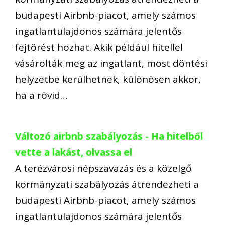
budapesti Airbnb-piacot, amely számos
ingatlantulajdonos számára jelentős
fejtörést hozhat. Akik például hitellel
vásárolták meg az ingatlant, most döntési
helyzetbe kerülhetnek, különösen akkor,
ha a rövid…
Változó airbnb szabályozás - Ha hitelből
vette a lakást, olvassa el
A terézvárosi népszavazás és a közelgő
kormányzati szabályozás átrendezheti a
budapesti Airbnb-piacot, amely számos
ingatlantulajdonos számára jelentős