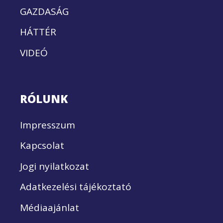
GAZDASÁG
HÁTTÉR
VIDEÓ
RÓLUNK
Impresszum
Kapcsolat
Jogi nyilatkozat
Adatkezelési tájékoztató
Médiaajánlat