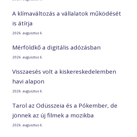
A klímaváltozás a vállalatok működését
is átírja
2026. augusztus 6.
Mérföldkő a digitális adózásban
2026. augusztus 6.
Visszaesés volt a kiskereskedelemben
havi alapon
2026. augusztus 6.
Tarol az Odüsszeia és a Pókember, de
jönnek az új filmek a mozikba
2026. augusztus 6.