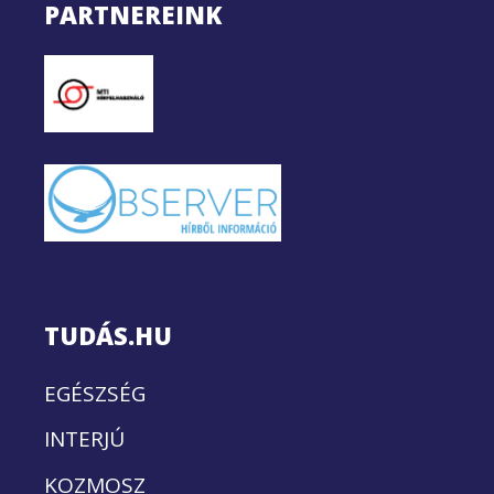
PARTNEREINK
TUDÁS.HU
EGÉSZSÉG
INTERJÚ
KOZMOSZ