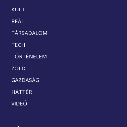
KULT
REÁL
TÁRSADALOM
TECH
TÖRTÉNELEM
ZÖLD
GAZDASÁG
HÁTTÉR
VIDEÓ