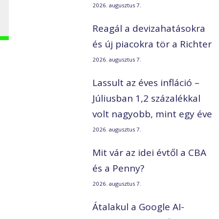
2026. augusztus 7.
Reagál a devizahatásokra
és új piacokra tör a Richter
2026. augusztus 7.
Lassult az éves infláció –
Júliusban 1,2 százalékkal
volt nagyobb, mint egy éve
2026. augusztus 7.
Mit vár az idei évtől a CBA
és a Penny?
2026. augusztus 7.
Átalakul a Google AI-