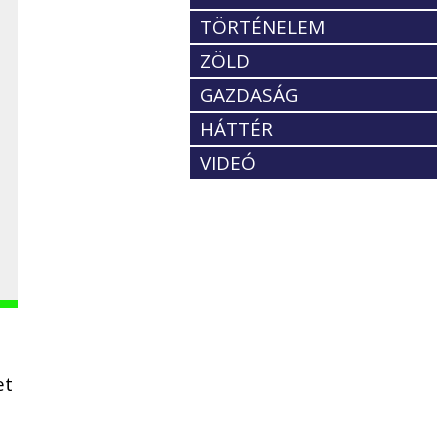
TÖRTÉNELEM
ZÖLD
GAZDASÁG
HÁTTÉR
VIDEÓ
et