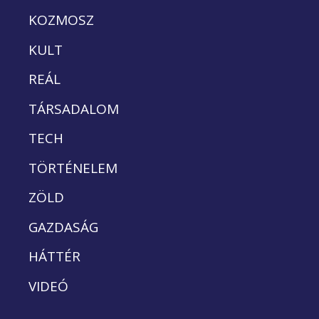
KOZMOSZ
KULT
REÁL
TÁRSADALOM
TECH
TÖRTÉNELEM
ZÖLD
GAZDASÁG
HÁTTÉR
VIDEÓ