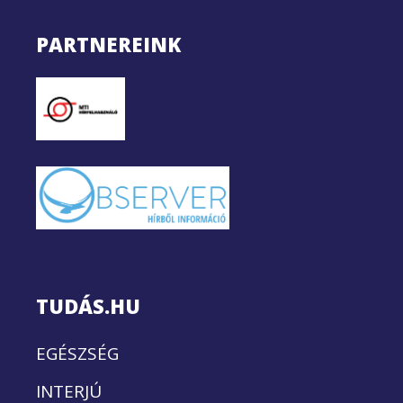
PARTNEREINK
TUDÁS.HU
EGÉSZSÉG
INTERJÚ