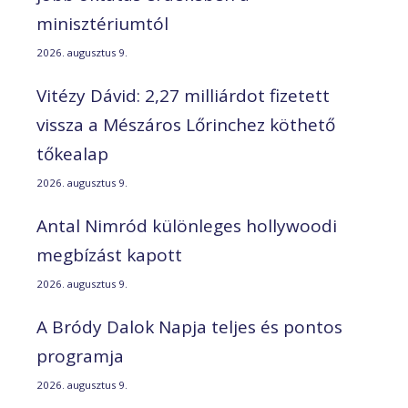
minisztériumtól
2026. augusztus 9.
Vitézy Dávid: 2,27 milliárdot fizetett
vissza a Mészáros Lőrinchez köthető
tőkealap
2026. augusztus 9.
Antal Nimród különleges hollywoodi
megbízást kapott
2026. augusztus 9.
A Bródy Dalok Napja teljes és pontos
programja
2026. augusztus 9.