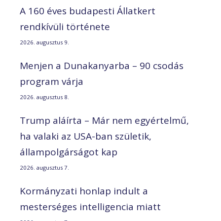
A 160 éves budapesti Állatkert
rendkívüli története
2026. augusztus 9.
Menjen a Dunakanyarba – 90 csodás
program várja
2026. augusztus 8.
Trump aláírta – Már nem egyértelmű,
ha valaki az USA-ban születik,
állampolgárságot kap
2026. augusztus 7.
Kormányzati honlap indult a
mesterséges intelligencia miatt