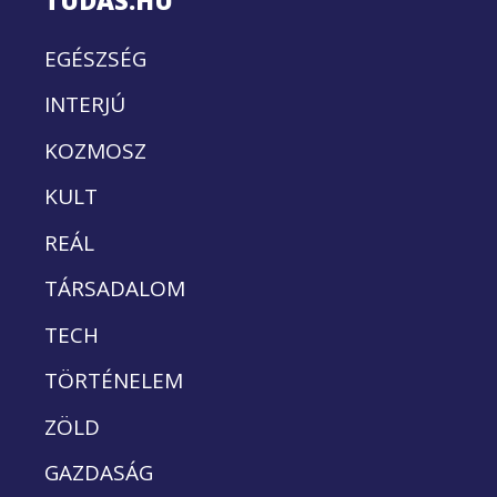
EGÉSZSÉG
INTERJÚ
KOZMOSZ
KULT
REÁL
TÁRSADALOM
TECH
TÖRTÉNELEM
ZÖLD
GAZDASÁG