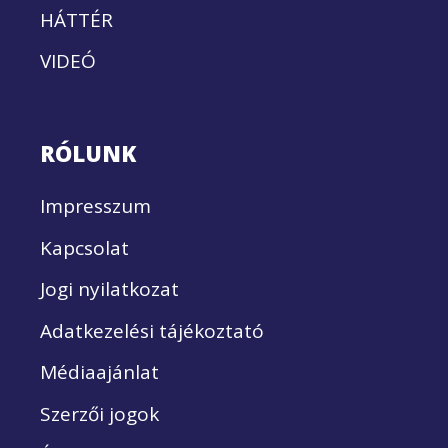
HÁTTÉR
VIDEÓ
RÓLUNK
Impresszum
Kapcsolat
Jogi nyilatkozat
Adatkezelési tájékoztató
Médiaajánlat
Szerzői jogok