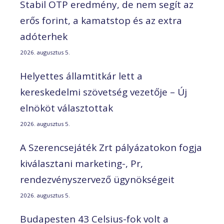
Stabil OTP eredmény, de nem segít az
erős forint, a kamatstop és az extra
adóterhek
2026. augusztus 5.
Helyettes államtitkár lett a
kereskedelmi szövetség vezetője – Új
elnököt választottak
2026. augusztus 5.
A Szerencsejáték Zrt pályázatokon fogja
kiválasztani marketing-, Pr,
rendezvényszervező ügynökségeit
2026. augusztus 5.
Budapesten 43 Celsius-fok volt a