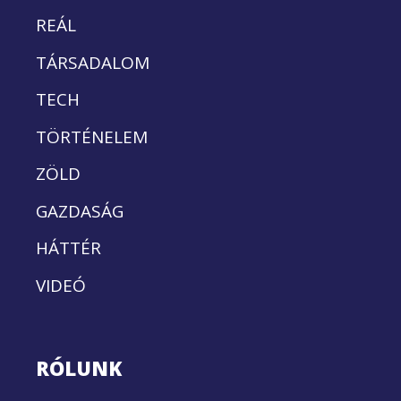
REÁL
TÁRSADALOM
TECH
TÖRTÉNELEM
ZÖLD
GAZDASÁG
HÁTTÉR
VIDEÓ
RÓLUNK