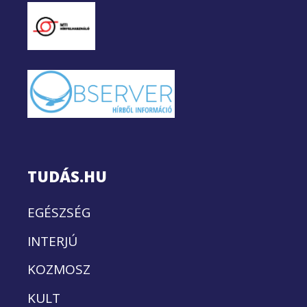
TUDÁS.HU
EGÉSZSÉG
INTERJÚ
KOZMOSZ
KULT