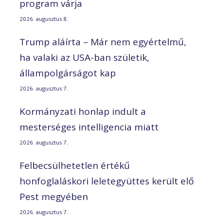
program várja
2026. augusztus 8.
Trump aláírta – Már nem egyértelmű,
ha valaki az USA-ban születik,
állampolgárságot kap
2026. augusztus 7.
Kormányzati honlap indult a
mesterséges intelligencia miatt
2026. augusztus 7.
Felbecsülhetetlen értékű
honfoglaláskori leletegyüttes került elő
Pest megyében
2026. augusztus 7.